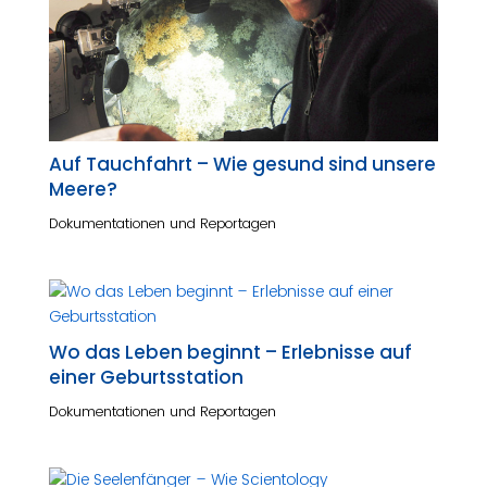
Auf Tauchfahrt – Wie gesund sind unsere
Meere?
Dokumentationen und Reportagen
Wo das Leben beginnt – Erlebnisse auf
einer Geburtsstation
Dokumentationen und Reportagen