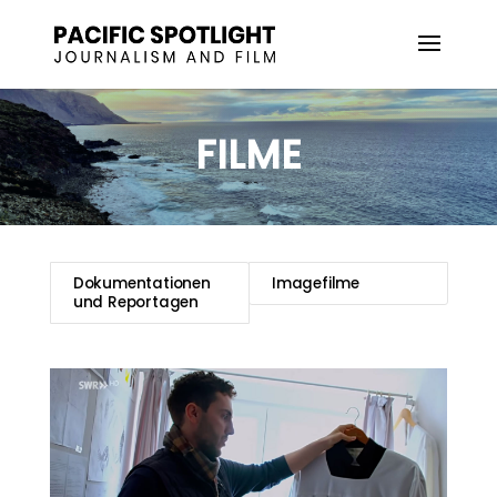
FILME
Dokumentationen
Imagefilme
und Reportagen