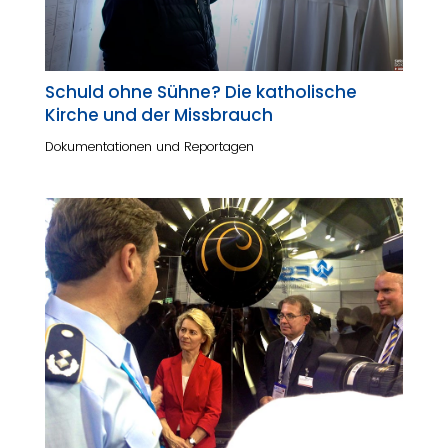
Schuld ohne Sühne? Die katholische
Kirche und der Missbrauch
Dokumentationen und Reportagen