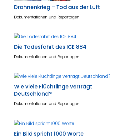
Drohnenkrieg – Tod aus der Luft
Dokumentationen und Reportagen
Die Todesfahrt des ICE 884
Dokumentationen und Reportagen
Wie viele Flüchtlinge verträgt
Deutschland?
Dokumentationen und Reportagen
Ein Bild spricht 1000 Worte