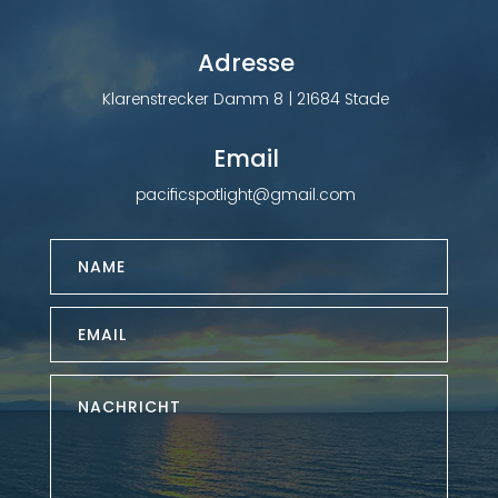
Adresse
Klarenstrecker Damm 8 | 21684 Stade
Email
pacificspotlight@gmail.com