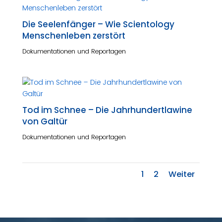
Die Seelenfänger – Wie Scientology
Menschenleben zerstört
Dokumentationen und Reportagen
Tod im Schnee – Die Jahrhundertlawine
von Galtür
Dokumentationen und Reportagen
1
2
Weiter