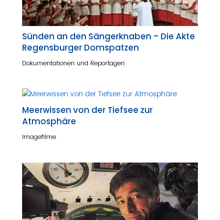
Sünden an den Sängerknaben – Die Akte
Regensburger Domspatzen
Dokumentationen und Reportagen
Meerwissen von der Tiefsee zur
Atmosphäre
Imagefilme