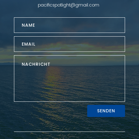
pacificspotlight@gmail.com
SENDEN