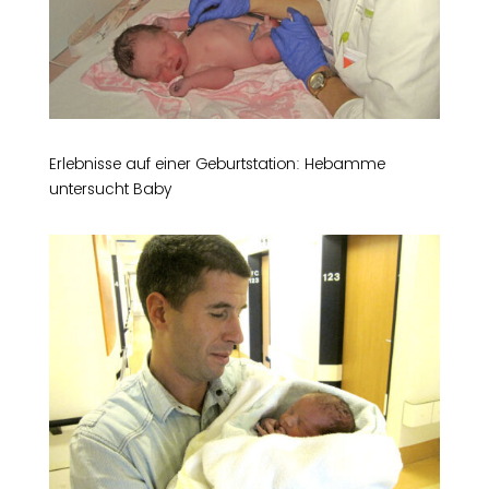
Erlebnisse auf einer Geburtstation: Hebamme
untersucht Baby