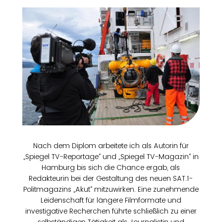
Nach dem Diplom arbeitete ich als Autorin für
„Spiegel TV-Reportage“ und „Spiegel TV-Magazin“ in
Hamburg bis sich die Chance ergab, als
Redakteurin bei der Gestaltung des neuen SAT.1-
Politmagazins „Akut“ mitzuwirken. Eine zunehmende
Leidenschaft für längere Filmformate und
investigative Recherchen führte schließlich zu einer
selbständigen Tätigkeit als Journalistin und