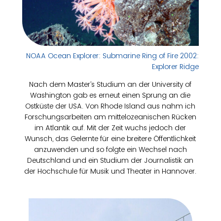
NOAA Ocean Explorer: Submarine Ring of Fire 2002:
Explorer Ridge
Nach dem Master’s Studium an der University of
Washington gab es erneut einen Sprung an die
Ostküste der USA. Von Rhode Island aus nahm ich
Forschungsarbeiten am mittelozeanischen Rücken
im Atlantik auf. Mit der Zeit wuchs jedoch der
Wunsch, das Gelernte für eine breitere Öffentlichkeit
anzuwenden und so folgte ein Wechsel nach
Deutschland und ein Studium der Journalistik an
der Hochschule für Musik und Theater in Hannover.