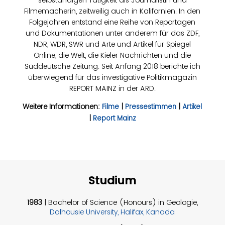
Filmemacherin, zeitweilig auch in Kalifornien. In den
Folgejahren entstand eine Reihe von Reportagen
und Dokumentationen unter anderem für das ZDF,
NDR, WDR, SWR und Arte und Artikel für Spiegel
Online, die Welt, die Kieler Nachrichten und die
Süddeutsche Zeitung. Seit Anfang 2018 berichte ich
überwiegend für das investigative Politikmagazin
REPORT MAINZ in der ARD.
Weitere Informationen:
|
|
Filme
Pressestimmen
Artikel
|
Report Mainz
Studium
1983
| Bachelor of Science (Honours) in Geologie,
Dalhousie University, Halifax, Kanada