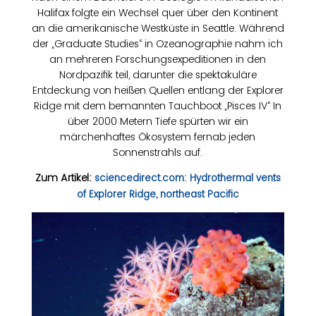
Halifax folgte ein Wechsel quer über den Kontinent
an die amerikanische Westküste in Seattle. Während
der „Graduate Studies“ in Ozeanographie nahm ich
an mehreren Forschungsexpeditionen in den
Nordpazifik teil, darunter die spektakuläre
Entdeckung von heißen Quellen entlang der Explorer
Ridge mit dem bemannten Tauchboot „Pisces IV“ In
über 2000 Metern Tiefe spürten wir ein
märchenhaftes Ökosystem fernab jeden
Sonnenstrahls auf.
Zum Artikel:
sciencedirect.com: Hydrothermal vents
of Explorer Ridge, northeast Pacific