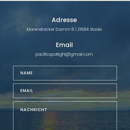
Adresse
Klarenstrecker Damm 8 | 21684 Stade
Email
pacificspotlight@gmail.com