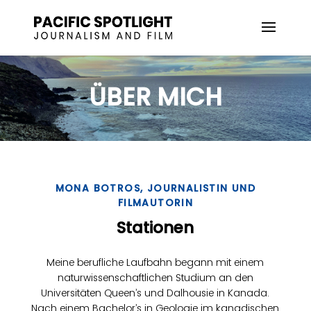
ÜBER MICH
MONA BOTROS, JOURNALISTIN UND
FILMAUTORIN
Stationen
Meine berufliche Laufbahn begann mit einem
naturwissenschaftlichen Studium an den
Universitäten Queen’s und Dalhousie in Kanada.
Nach einem Bachelor’s in Geologie im kanadischen