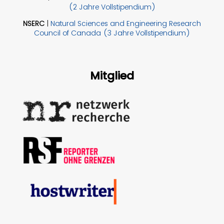
(2 Jahre Vollstipendium)
NSERC
|
Natural Sciences and Engineering Research
Council of Canada (3 Jahre Vollstipendium)
Mitglied