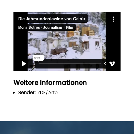
Weitere Informationen
Sender:
ZDF/Arte