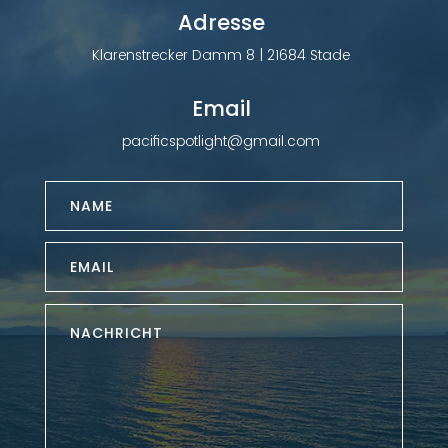
Adresse
Klarenstrecker Damm 8 | 21684 Stade
Email
pacificspotlight@gmail.com